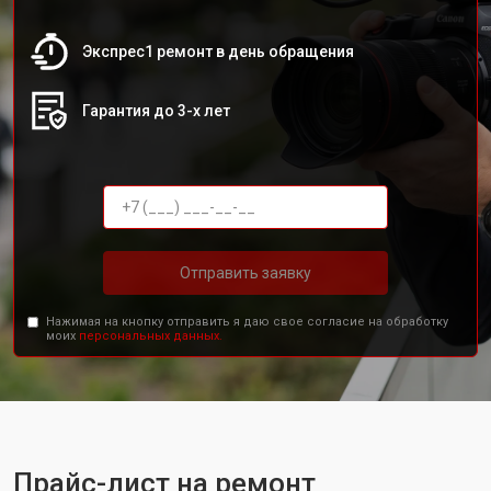
Экспрес1 ремонт в день обращения
Гарантия до 3-х лет
Отправить заявку
Нажимая на кнопку отправить я даю свое согласие на обработку
моих
персональных данных.
Прайс-лист на ремонт