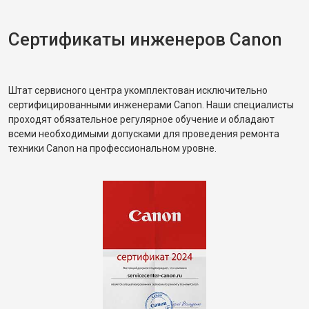
Сертификаты инженеров Canon
Штат сервисного центра укомплектован исключительно
сертифицированными инженерами Canon. Наши специалисты
проходят обязательное регулярное обучение и обладают
всеми необходимыми допусками для проведения ремонта
техники Canon на профессиональном уровне.