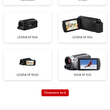
LEGRIA HF R68
LEGRIA HF R66
LEGRIA HF R606
VIXIA HF R20