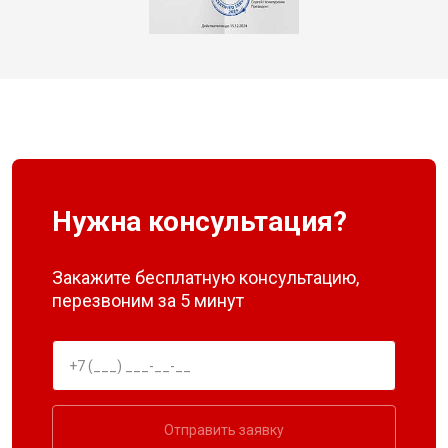
Нужна консультация?
Закажите бесплатную консультацию,
перезвоним за 5 минут
Отправить заявку