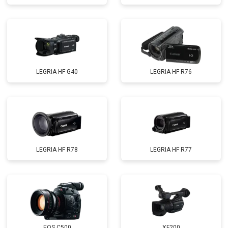
LEGRIA HF G40
LEGRIA HF R76
LEGRIA HF R78
LEGRIA HF R77
EOS C500
XF200