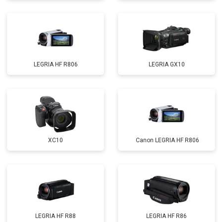
LEGRIA HF R806
LEGRIA GX10
XC10
Canon LEGRIA HF R806
LEGRIA HF R88
LEGRIA HF R86