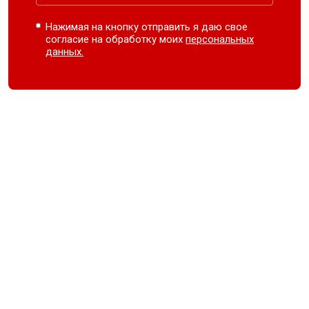
Нажимая на кнопку отправить я даю свое
согласие на обработку моих
персональных
данных.