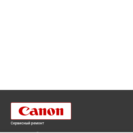
Сервисный ремонт