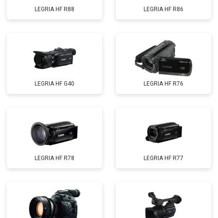
LEGRIA HF R88
LEGRIA HF R86
LEGRIA HF G40
LEGRIA HF R76
LEGRIA HF R78
LEGRIA HF R77