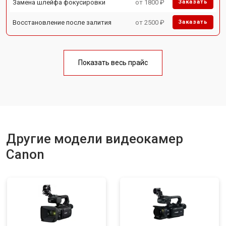
Замена шлейфа фокусировки
от 1800 ₽
Заказать
Восстановление после залития
от 2500 ₽
Заказать
Показать весь прайс
Другие модели видеокамер
Canon