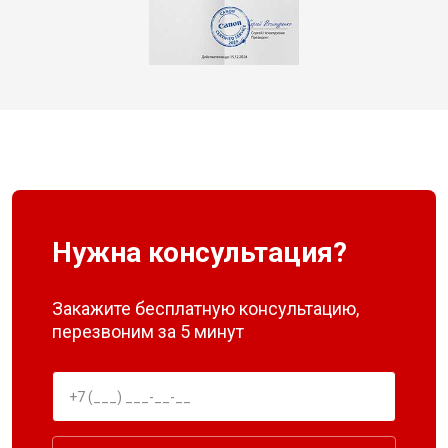
Нужна консультация?
Закажите бесплатную консультацию,
перезвоним за 5 минут