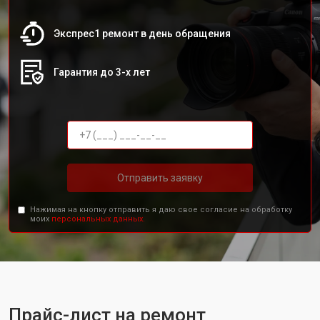
Экспрес1 ремонт в день обращения
Гарантия до 3-х лет
Отправить заявку
Нажимая на кнопку отправить я даю свое согласие на обработку
моих
персональных данных.
Прайс-лист на ремонт