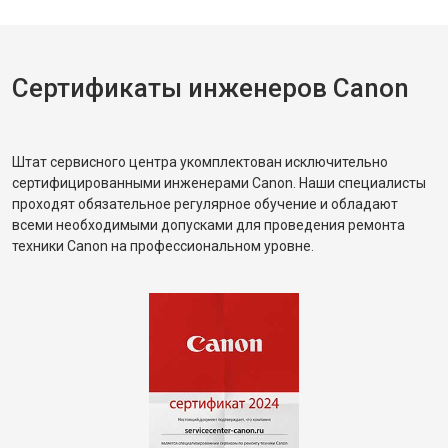
Сертификаты инженеров Canon
Штат сервисного центра укомплектован исключительно
сертифицированными инженерами Canon. Наши специалисты
проходят обязательное регулярное обучение и обладают
всеми необходимыми допусками для проведения ремонта
техники Canon на профессиональном уровне.