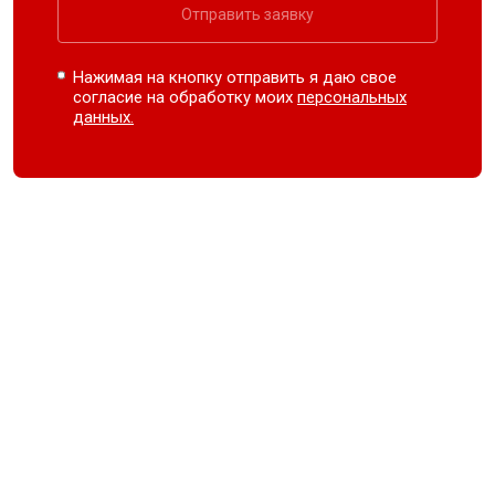
Отправить заявку
Нажимая на кнопку отправить я даю свое
согласие на обработку моих
персональных
данных.