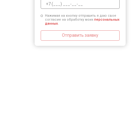
Нажимая на кнопку отправить я даю свое
согласие на обработку моих
персональных
данных.
Отправить заявку