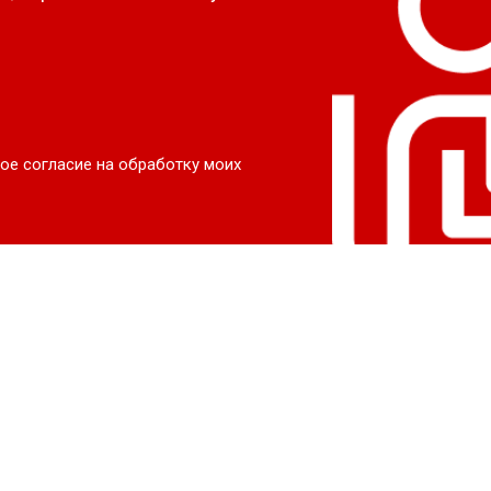
ое согласие на обработку моих