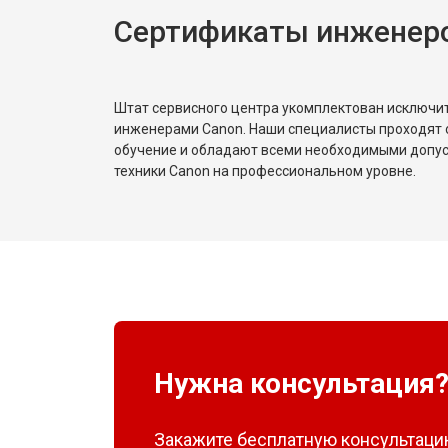
Сертификаты инженер
Штат сервисного центра укомплектован исключ
инженерами Canon. Наши специалисты проходят 
обучение и обладают всеми необходимыми допу
техники Canon на профессиональном уровне.
Нужна консультация
Закажите бесплатную консультацию