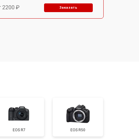
т 2200 ₽
Заказать
т 2700 ₽
Заказать
т 2100 ₽
Заказать
т 3400 ₽
Заказать
т 3800 ₽
Заказать
т 2300 ₽
Заказать
EOS R7
EOS R50
т 4300 ₽
Заказать