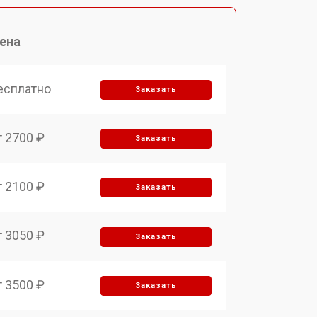
ена
есплатно
Заказать
т 2700 ₽
Заказать
т 2100 ₽
Заказать
т 3050 ₽
Заказать
т 3500 ₽
Заказать