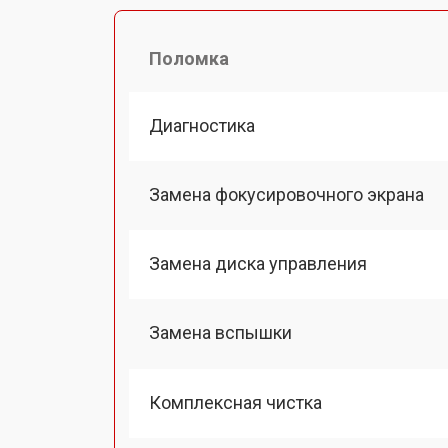
Поломка
Диагностика
Замена фокусировочного экрана
Замена диска управления
Замена вспышки
Комплексная чистка