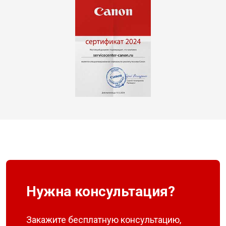
Нужна консультация?
Закажите бесплатную консультацию,