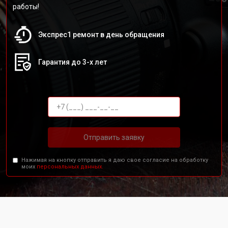
работы!
Экспрес1 ремонт в день обращения
Гарантия до 3-х лет
Отправить заявку
Нажимая на кнопку отправить я даю свое согласие на обработку
моих
персональных данных.