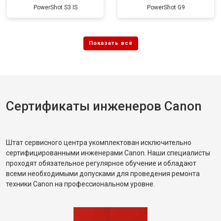
PowerShot S3 IS
PowerShot G9
Сертификаты инженеров Canon
Штат сервисного центра укомплектован исключительно
сертифицированными инженерами Canon. Наши специалисты
проходят обязательное регулярное обучение и обладают
всеми необходимыми допусками для проведения ремонта
техники Canon на профессиональном уровне.