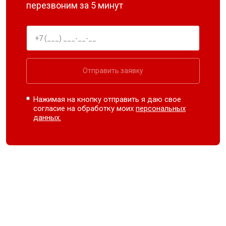
перезвоним за 5 минут
Отправить заявку
Нажимая на кнопку отправить я даю свое
согласие на обработку моих
персональных
данных.